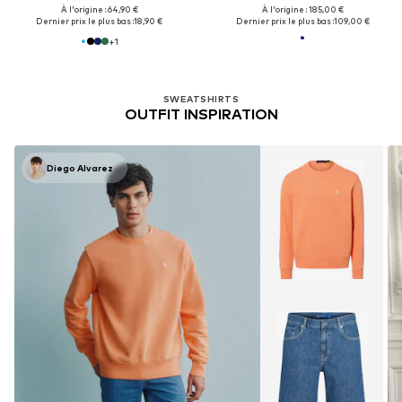
À l'origine : 64,90 €
À l'origine : 185,00 €
Dernier prix le plus bas :
18,90 €
Dernier prix le plus bas :
109,00 €
+
1
SWEATSHIRTS
OUTFIT INSPIRATION
Diego Alvarez