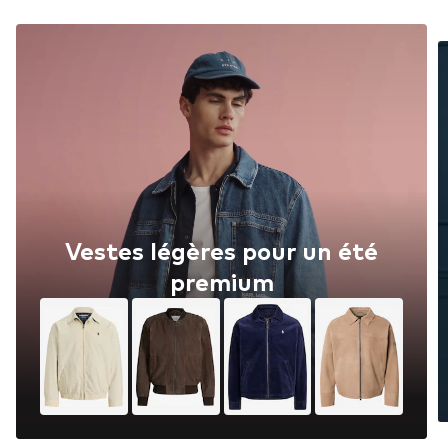
Vestes légères pour un été
premium