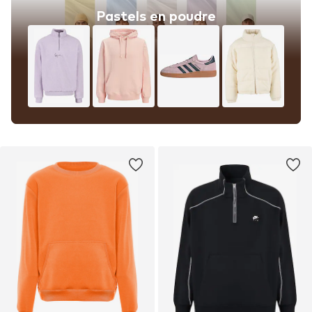
Pastels en poudre