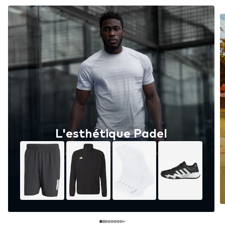
L'esthétique Padel