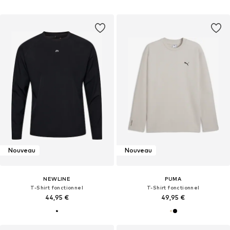
Nouveau
Nouveau
NEWLINE
PUMA
T-Shirt fonctionnel
T-Shirt fonctionnel
44,95 €
49,95 €