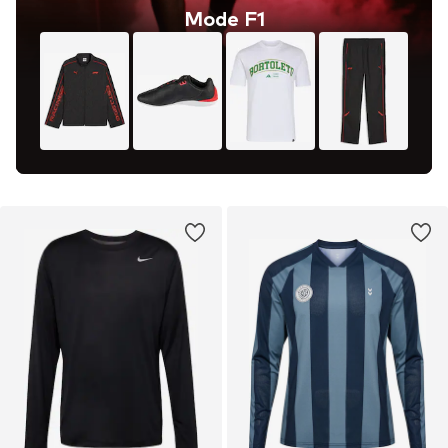
Mode F1