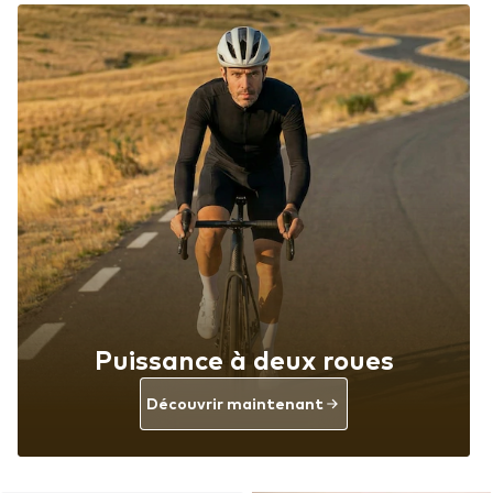
Puissance à deux roues
Découvrir maintenant