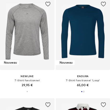
Nouveau
Nouveau
NEWLINE
ENDURA
T-Shirt fonctionnel
T-Shirt fonctionnel 'Loop'
29,95 €
65,00 €