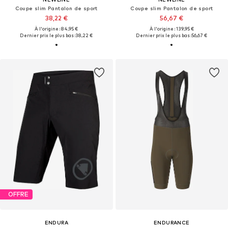
Coupe slim Pantalon de sport
Coupe slim Pantalon de sport
38,22 €
56,67 €
À l'origine : 84,95 €
À l'origine : 139,95 €
Dernier prix le plus bas :
38,22 €
Dernier prix le plus bas :
56,67 €
OFFRE
ENDURA
ENDURANCE