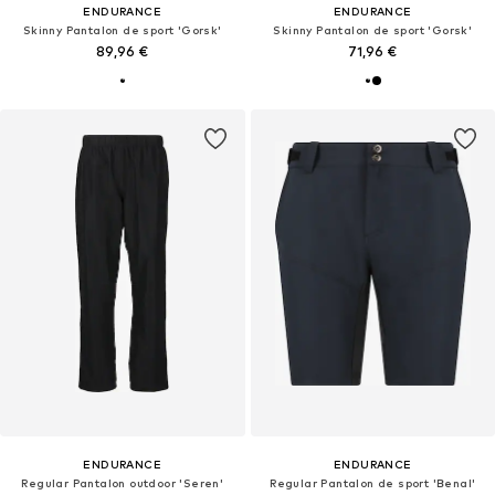
ENDURANCE
ENDURANCE
Skinny Pantalon de sport 'Gorsk'
Skinny Pantalon de sport 'Gorsk'
89,96 €
71,96 €
ENDURANCE
ENDURANCE
Regular Pantalon outdoor 'Seren'
Regular Pantalon de sport 'Benal'