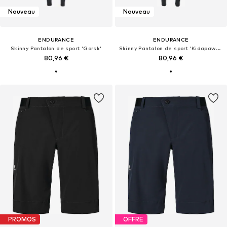
Nouveau
Nouveau
ENDURANCE
ENDURANCE
Skinny Pantalon de sport 'Gorsk'
Skinny Pantalon de sport 'Kidapawan'
80,96 €
80,96 €
PROMOS
OFFRE