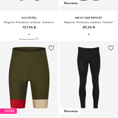
Nouveau
SCHÖFFEL
WEATHER REPORT
Regular Pantalon outdoor 'Kubena'
Regular Pantalon outdoor 'Harbor'
107,96 €
89,96 €
OFFRE
Nouveau