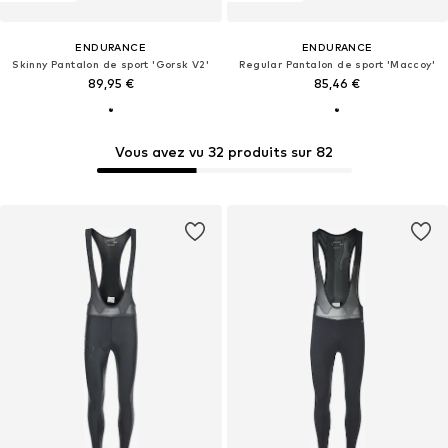
ENDURANCE
ENDURANCE
Skinny Pantalon de sport 'Gorsk V2'
Regular Pantalon de sport 'Maccoy'
89,95 €
85,46 €
Vous avez vu 32 produits sur 82