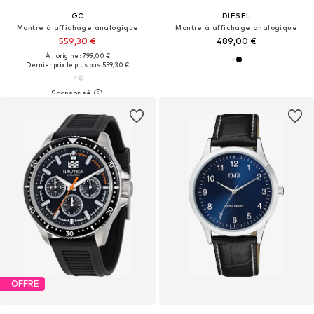
GC
DIESEL
Montre à affichage analogique
Montre à affichage analogique
559,30 €
489,00 €
À l'origine : 799,00 €
Dernier prix le plus bas :
559,30 €
OFFRE