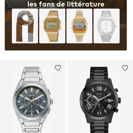
les fans de littérature