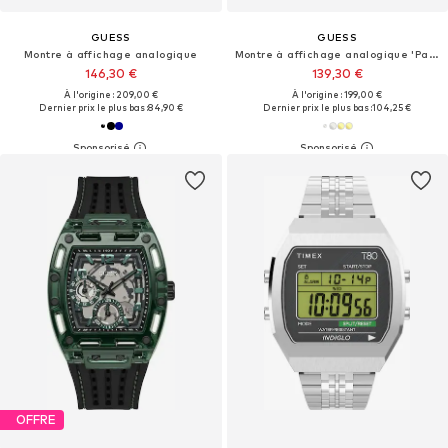
GUESS
GUESS
Montre à affichage analogique
Montre à affichage analogique 'Palmer'
146,30 €
139,30 €
À l'origine : 209,00 €
À l'origine : 199,00 €
Dernier prix le plus bas :
84,90 €
Dernier prix le plus bas :
104,25 €
OFFRE