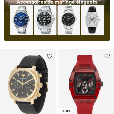
Accessoires de mariage élégants
Mixte