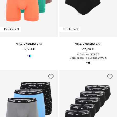
Pack de 3
Pack de 3
NIKE UNDERWEAR
NIKE UNDERWEAR
39,90 €
29,90 €
À l'origine : 37,90 €
Dernier prix le plus bas :
29,90 €