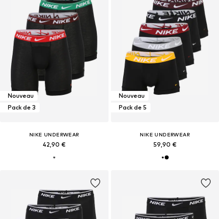
Nouveau
Nouveau
Pack de 3
Pack de 5
NIKE UNDERWEAR
NIKE UNDERWEAR
42,90 €
59,90 €