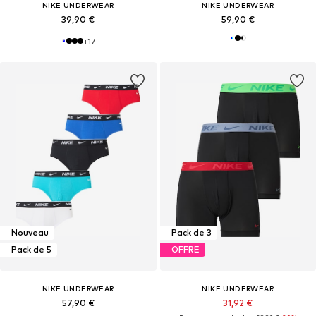
NIKE UNDERWEAR
NIKE UNDERWEAR
39,90 €
59,90 €
+
17
Nouveau
Pack de 3
Pack de 5
OFFRE
NIKE UNDERWEAR
NIKE UNDERWEAR
57,90 €
31,92 €