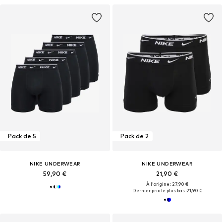
Pack de 5
Pack de 2
NIKE UNDERWEAR
NIKE UNDERWEAR
59,90 €
21,90 €
À l'origine : 27,90 €
Dernier prix le plus bas :
21,90 €