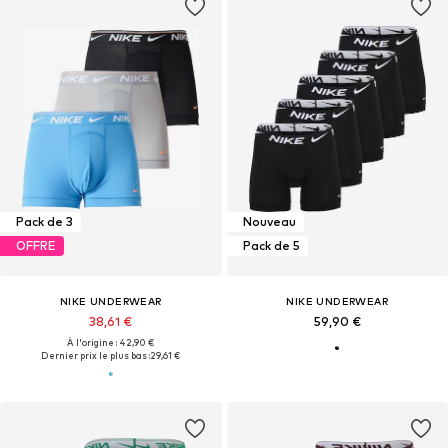
Pack de 3
Nouveau
OFFRE
Pack de 5
NIKE UNDERWEAR
NIKE UNDERWEAR
38,61 €
59,90 €
À l'origine : 42,90 €
Dernier prix le plus bas :
29,61 €