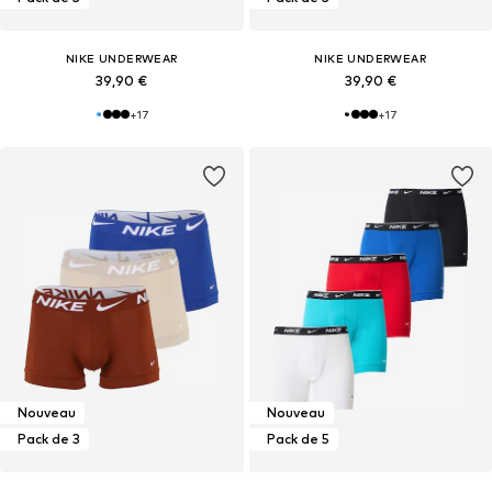
NIKE UNDERWEAR
NIKE UNDERWEAR
39,90 €
39,90 €
+
17
+
17
Nouveau
Nouveau
Pack de 3
Pack de 5