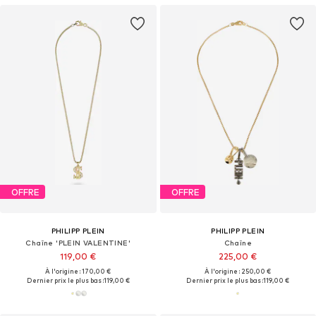
OFFRE
OFFRE
PHILIPP PLEIN
PHILIPP PLEIN
Chaîne 'PLEIN VALENTINE'
Chaîne
119,00 €
225,00 €
À l'origine : 170,00 €
À l'origine : 250,00 €
Dernier prix le plus bas :
119,00 €
Dernier prix le plus bas :
119,00 €