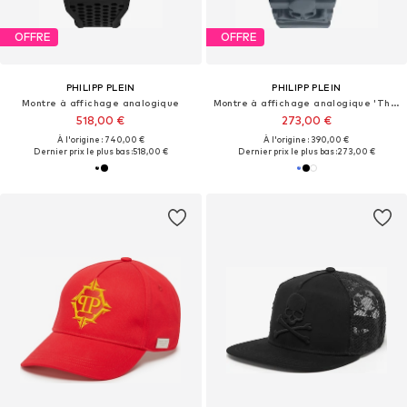
OFFRE
OFFRE
PHILIPP PLEIN
PHILIPP PLEIN
Montre à affichage analogique
Montre à affichage analogique 'The $kull'
518,00 €
273,00 €
À l'origine : 740,00 €
À l'origine : 390,00 €
Dernier prix le plus bas :
518,00 €
Dernier prix le plus bas :
273,00 €