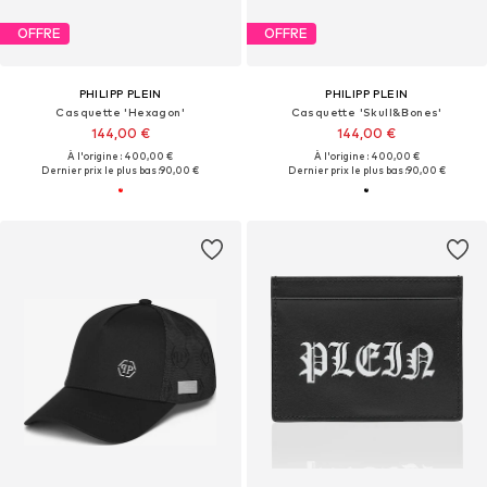
OFFRE
OFFRE
PHILIPP PLEIN
PHILIPP PLEIN
Casquette 'Hexagon'
Casquette 'Skull&Bones'
144,00 €
144,00 €
À l'origine : 400,00 €
À l'origine : 400,00 €
Dernier prix le plus bas :
90,00 €
Dernier prix le plus bas :
90,00 €