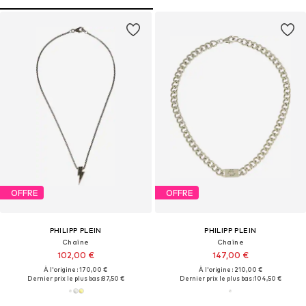
OFFRE
OFFRE
PHILIPP PLEIN
PHILIPP PLEIN
Chaîne
Chaîne
102,00 €
147,00 €
À l'origine : 170,00 €
À l'origine : 210,00 €
Dernier prix le plus bas :
87,50 €
Dernier prix le plus bas :
104,50 €