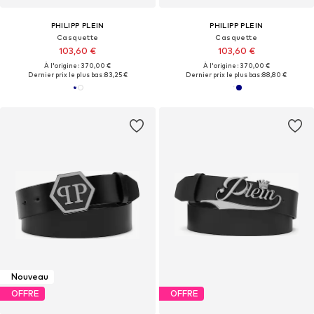
PHILIPP PLEIN
PHILIPP PLEIN
Casquette
Casquette
103,60 €
103,60 €
À l'origine : 370,00 €
À l'origine : 370,00 €
Dernier prix le plus bas :
83,25 €
Dernier prix le plus bas :
88,80 €
Nouveau
OFFRE
OFFRE