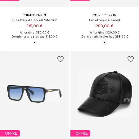
PHILIPP PLEIN
PHILIPP PLEIN
Lunettes de soleil 'Matrix'
Lunettes de soleil
315,00 €
288,00 €
À l'origine : 350,00 €
À l'origine : 320,00 €
Dernier prix le plus bas :
315,00 €
Dernier prix le plus bas :
288,00 €
OFFRE
OFFRE