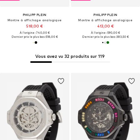
PHILIPP PLEIN
PHILIPP PLEIN
Montre à affichage analogique
Montre à affichage analogique
518,00 €
413,00 €
À l'origine : 740,00 €
À l'origine : 590,00 €
Dernier prix le plus bas :
518,00 €
Dernier prix le plus bas :
383,50 €
Vous avez vu 32 produits sur 119