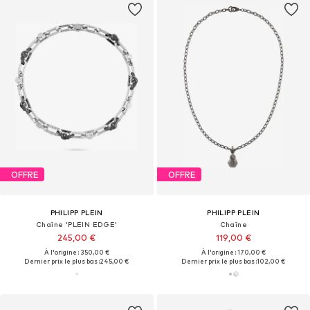
OFFRE
OFFRE
PHILIPP PLEIN
PHILIPP PLEIN
Chaîne 'PLEIN EDGE'
Chaîne
245,00 €
119,00 €
À l'origine : 350,00 €
À l'origine : 170,00 €
Dernier prix le plus bas :
245,00 €
Dernier prix le plus bas :
102,00 €