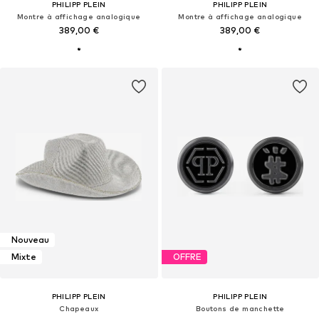
PHILIPP PLEIN
PHILIPP PLEIN
Montre à affichage analogique
Montre à affichage analogique
389,00 €
389,00 €
Nouveau
Mixte
OFFRE
PHILIPP PLEIN
PHILIPP PLEIN
Chapeaux
Boutons de manchette