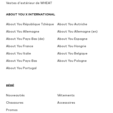
Vestes d'extérieur de WHEAT
ABOUT YOU X INTERNATIONAL
About You République Tchèque
About You Autriche
About You Allemagne
About You Allemagne (en)
About You Pays-Bas (de)
About You Espagne
About You France
About You Hongrie
About You Italie
About You Belgique
About You Pays-Bas
About You Pologne
About You Portugal
BÉBÉ
Nouveautés
Vêtements
Chaussures
Accessoires
Promos