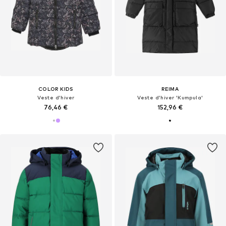
COLOR KIDS
REIMA
Veste d’hiver
Veste d’hiver 'Kumpula'
76,46 €
152,96 €