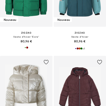
Nouveau
Nouveau
ZIGZAG
ZIGZAG
Veste d’hiver 'Esra'
Veste d’hiver
80,96 €
80,96 €
+
1