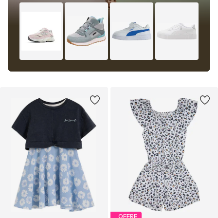
OFFRE