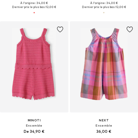
À l'origine : 34,00 €
À l'origine : 34,00 €
Dernier prix le plus bas :
12,00 €
Dernier prix le plus bas :
12,00 €
MINOTI
NEXT
Ensemble
Ensemble
De 34,90 €
36,00 €