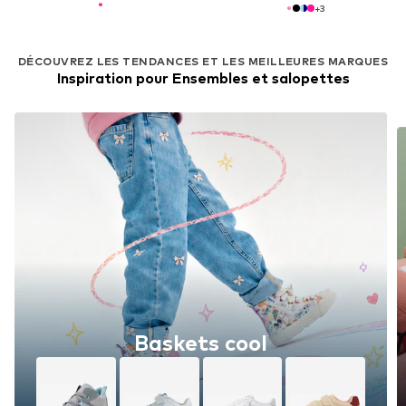
+
3
DÉCOUVREZ LES TENDANCES ET LES MEILLEURES MARQUES
Inspiration pour Ensembles et salopettes
Baskets cool