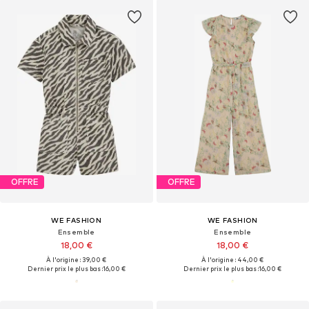
OFFRE
OFFRE
WE FASHION
WE FASHION
Ensemble
Ensemble
18,00 €
18,00 €
À l'origine : 39,00 €
À l'origine : 44,00 €
Dernier prix le plus bas :
16,00 €
Dernier prix le plus bas :
16,00 €