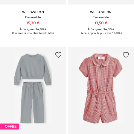
WE FASHION
WE FASHION
Ensemble
Ensemble
15,30 €
13,50 €
À l'origine : 34,00 €
À l'origine : 34,00 €
Dernier prix le plus bas :
13,60 €
Dernier prix le plus bas :
12,00 €
OFFRE