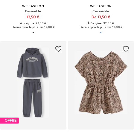
WE FASHION
WE FASHION
Ensemble
Ensemble
13,50 €
De 13,50 €
À l'origine : 27,00 €
À l'origine : 32,00 €
Dernier prix le plus bas :
12,00 €
Dernier prix le plus bas :
12,00 €
OFFRE