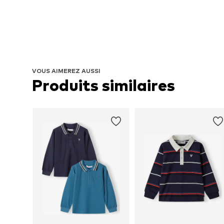
VOUS AIMEREZ AUSSI
Produits similaires 