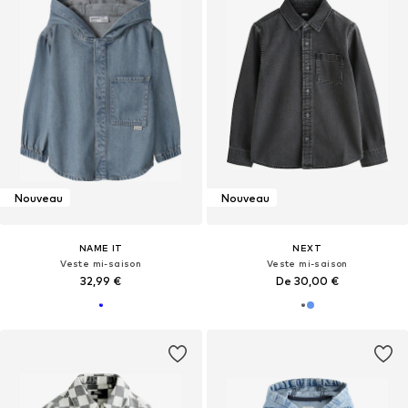
Nouveau
Nouveau
NAME IT
NEXT
Veste mi-saison
Veste mi-saison
32,99 €
De 30,00 €