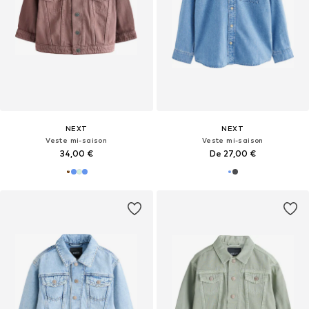
NEXT
NEXT
Veste mi-saison
Veste mi-saison
34,00 €
De 27,00 €