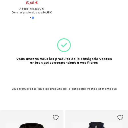
15,68 €
À l'origine : 29,90 €
Dernier prix le plus bas :
14,95 €
Vous avez vu tous les produits de la catégorie Vestes
en jean qui correspondent à vos filtres
Vous trouverez ici plus de produits de la catégorie Vestes et manteaux