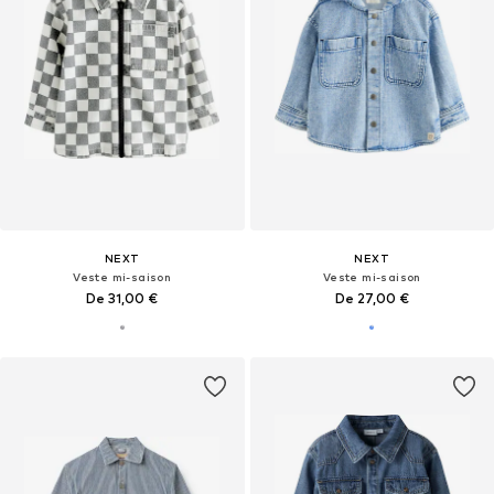
NEXT
NEXT
Veste mi-saison
Veste mi-saison
De 31,00 €
De 27,00 €