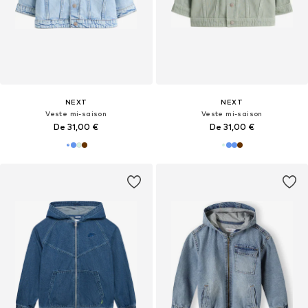
NEXT
NEXT
Veste mi-saison
Veste mi-saison
De 31,00 €
De 31,00 €