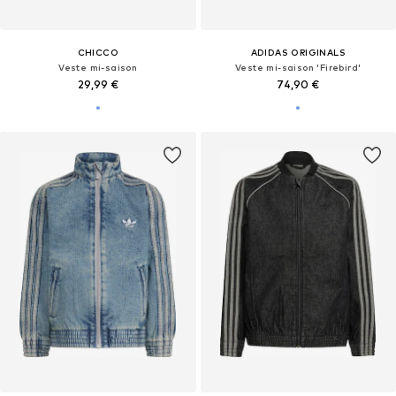
CHICCO
ADIDAS ORIGINALS
Veste mi-saison
Veste mi-saison 'Firebird'
29,99 €
74,90 €