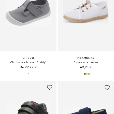
CHICCO
PISAMONAS
Chaussure basse 'Coddy'
Chaussure basse
De 29,99 €
49,95 €