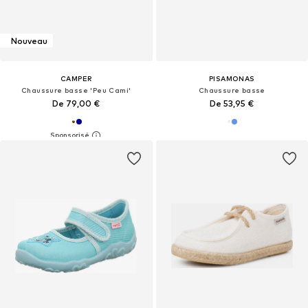
Nouveau
CAMPER
PISAMONAS
Chaussure basse 'Peu Cami'
Chaussure basse
De 79,00 €
De 53,95 €