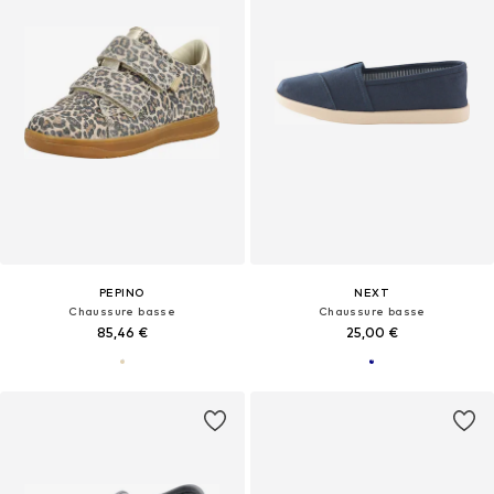
PEPINO
NEXT
Chaussure basse
Chaussure basse
85,46 €
25,00 €