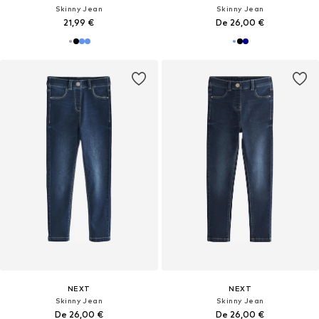
Skinny Jean
Skinny Jean
21,99 €
De 26,00 €
NEXT
NEXT
Skinny Jean
Skinny Jean
De 26,00 €
De 26,00 €