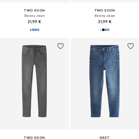
TWO SOON
TWO SOON
Skinny Jean
Skinny Jean
21,99 €
21,99 €
TWO SOON
NEXT