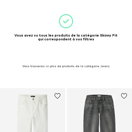
Vous avez vu tous les produits de la catégorie Skinny Fit
qui correspondent à vos filtres
Vous trouverez ici plus de produits de la catégorie Jeans