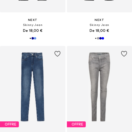
NEXT
NEXT
Skinny Jean
Skinny Jean
De 18,00 €
De 18,00 €
OFFRE
OFFRE