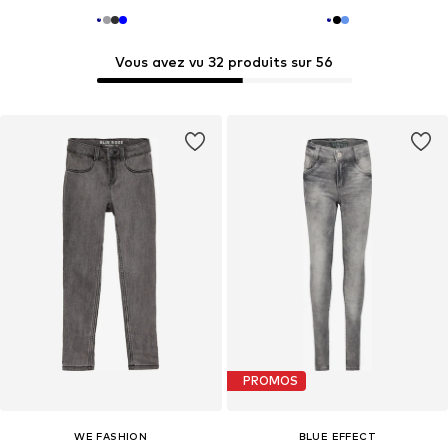
Vous avez vu 32 produits sur 56
PROMOS
WE FASHION
BLUE EFFECT