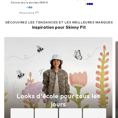
Dernier prix le plus bas :
19,90 €
DÉCOUVREZ LES TENDANCES ET LES MEILLEURES MARQUES
Inspiration pour Skinny Fit
Looks d'école pour tous les
jours