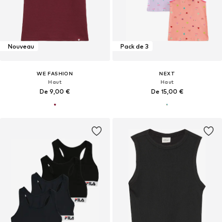
Nouveau
Pack de 3
WE FASHION
NEXT
Haut
Haut
De 9,00 €
De 15,00 €