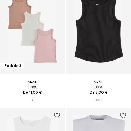
Pack de 3
NEXT
NEXT
Haut
Haut
De 11,00 €
De 5,00 €