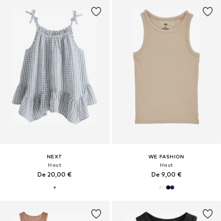
NEXT
WE FASHION
Haut
Haut
De 20,00 €
De 9,00 €