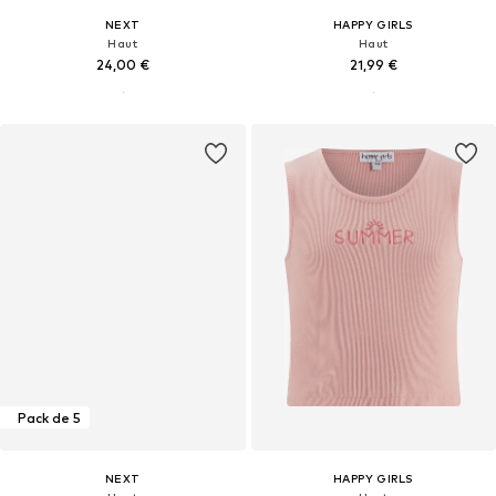
NEXT
HAPPY GIRLS
Haut
Haut
24,00 €
21,99 €
Pack de 5
NEXT
HAPPY GIRLS