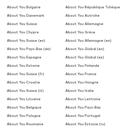
About You Bulgarie
About You République Tchèque
About You Danemark
About You Autriche
About You Suisse
About You Allemagne
About You Chypre
About You Grèce
About You Suisse (en)
About You Allemagne (en)
About You Pays-Bas (de)
About You Global (en)
About You Espagne
About You Global (es)
About You Estonie
About You Finlande
About You Suisse (fr)
About You France
About You Croatie
About You Hongrie
About You Suisse (it)
About You Italie
About You Lituanie
About You Lettonie
About You Belgique
About You Pays-Bas
About You Pologne
About You Portugal
About You Roumanie
About You Estonie (ru)