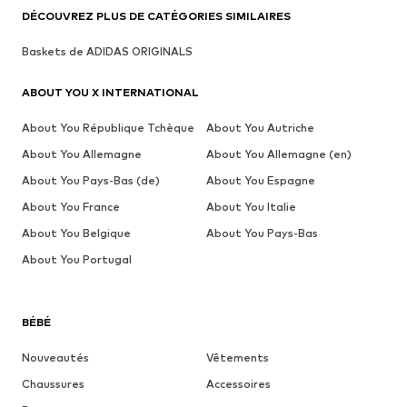
DÉCOUVREZ PLUS DE CATÉGORIES SIMILAIRES
Baskets de ADIDAS ORIGINALS
ABOUT YOU X INTERNATIONAL
About You République Tchèque
About You Autriche
About You Allemagne
About You Allemagne (en)
About You Pays-Bas (de)
About You Espagne
About You France
About You Italie
About You Belgique
About You Pays-Bas
About You Portugal
BÉBÉ
Nouveautés
Vêtements
Chaussures
Accessoires