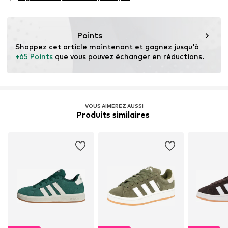
Points
Shoppez cet article maintenant et gagnez jusqu'à 
+65 Points
 que vous pouvez échanger en réductions.
VOUS AIMEREZ AUSSI
Produits similaires 