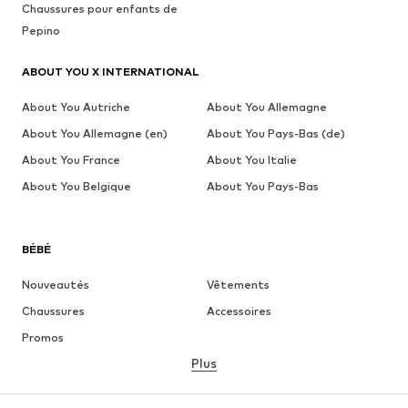
Chaussures pour enfants de
Pepino
ABOUT YOU X INTERNATIONAL
About You Autriche
About You Allemagne
About You Allemagne (en)
About You Pays-Bas (de)
About You France
About You Italie
About You Belgique
About You Pays-Bas
BÉBÉ
Nouveautés
Vêtements
Chaussures
Accessoires
Promos
Plus
FILLE