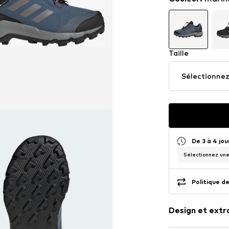
Taille
Sélectionnez 
De 3 à 4 jo
Sélectionnez une 
Politique de
Design et extr