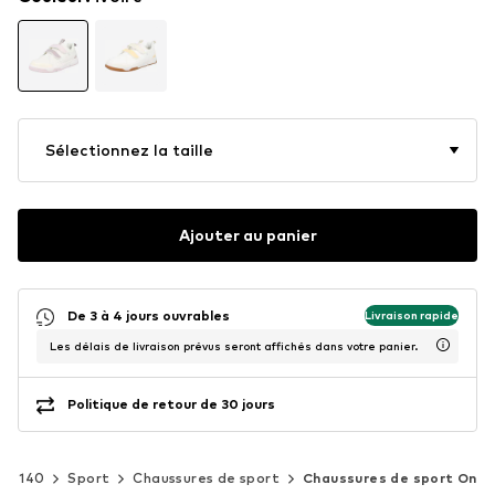
Sélectionnez la taille
Ajouter au panier
De 3 à 4 jours ouvrables
Livraison rapide
Les délais de livraison prévus seront affichés dans votre panier.
Politique de retour de 30 jours
92-140
Sport
Chaussures de sport
Chaussures de sport On