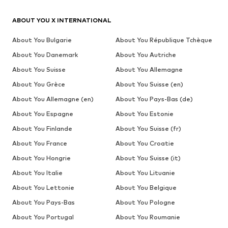
ABOUT YOU X INTERNATIONAL
About You Bulgarie
About You République Tchèque
About You Danemark
About You Autriche
About You Suisse
About You Allemagne
About You Grèce
About You Suisse (en)
About You Allemagne (en)
About You Pays-Bas (de)
About You Espagne
About You Estonie
About You Finlande
About You Suisse (fr)
About You France
About You Croatie
About You Hongrie
About You Suisse (it)
About You Italie
About You Lituanie
About You Lettonie
About You Belgique
About You Pays-Bas
About You Pologne
About You Portugal
About You Roumanie