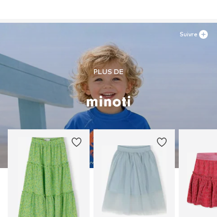
Suivre
PLUS DE