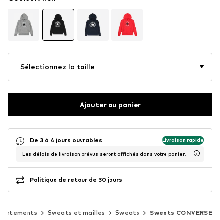
Sélectionnez la taille
Ajouter au panier
De 3 à 4 jours ouvrables
Livraison rapide
Les délais de livraison prévus seront affichés dans votre panier.
Politique de retour de 30 jours
Vêtements
Sweats et mailles
Sweats
Sweats CONVERSE