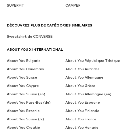
SUPERFIT
CAMPER
DÉCOUVREZ PLUS DE CATÉGORIES SIMILAIRES
Sweatshirt de CONVERSE
ABOUT YOU X INTERNATIONAL
About You Bulgarie
About You République Tchèque
About You Danemark
About You Autriche
About You Suisse
About You Allemagne
About You Chypre
About You Grèce
About You Suisse (en)
About You Allemagne (en)
About You Pays-Bas (de)
About You Espagne
About You Estonie
About You Finlande
About You Suisse (fr)
About You France
About You Croatie
About You Hongrie