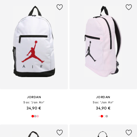
JORDAN
JORDAN
Sac 'Jan Air'
Sac 'Jan Air'
34,90 €
34,90 €