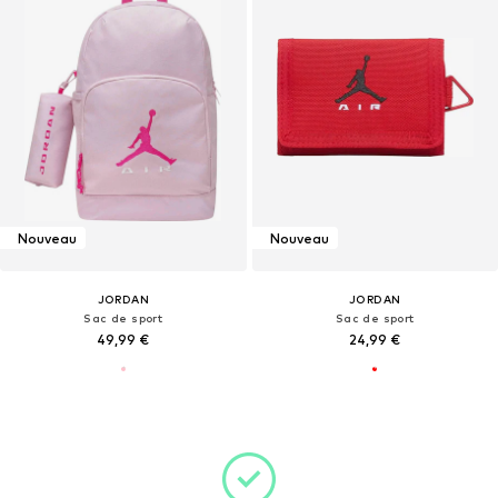
Nouveau
Nouveau
JORDAN
JORDAN
Sac de sport
Sac de sport
49,99 €
24,99 €