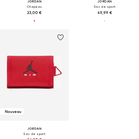
JORDAN
JORDAN
Chapeau
Sac de sport
23,00 €
49,99 €
Nouveau
JORDAN
Sac de sport