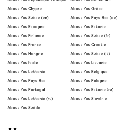
About You Chypre
About You Grèce
About You Suisse (en)
About You Pays-Bas (de)
About You Espagne
About You Estonie
About You Finlande
About You Suisse (fr)
About You France
About You Croatie
About You Hongrie
About You Suisse (it)
About You Italie
About You Lituanie
About You Lettonie
About You Belgique
About You Pays-Bas
About You Pologne
About You Portugal
About You Estonie (ru)
About You Lettonie (ru)
About You Slovénie
About You Suède
BÉBÉ