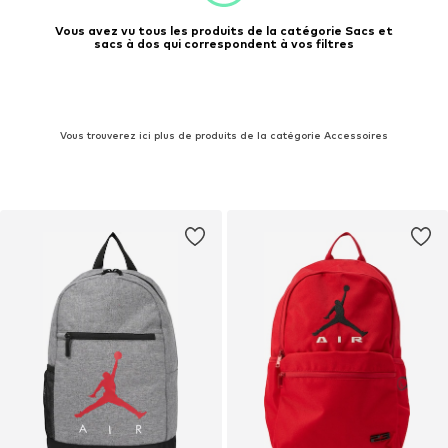
Vous avez vu tous les produits de la catégorie Sacs et
sacs à dos qui correspondent à vos filtres
Vous trouverez ici plus de produits de la catégorie Accessoires