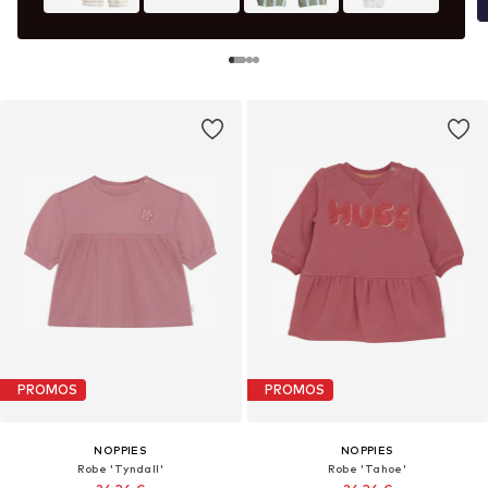
PROMOS
PROMOS
NOPPIES
NOPPIES
Robe 'Tyndall'
Robe 'Tahoe'