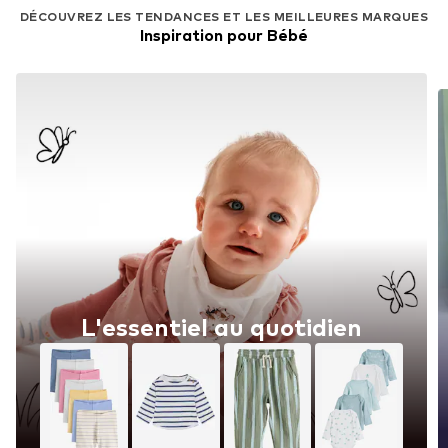
DÉCOUVREZ LES TENDANCES ET LES MEILLEURES MARQUES
Inspiration pour Bébé
L'essentiel au quotidien