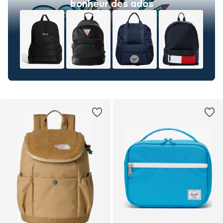
bonheur des ados