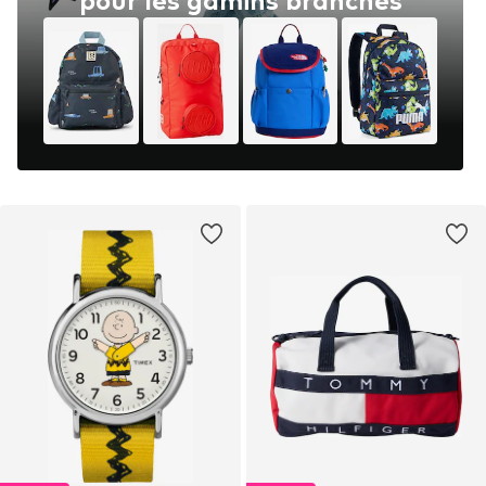
pour les gamins branchés