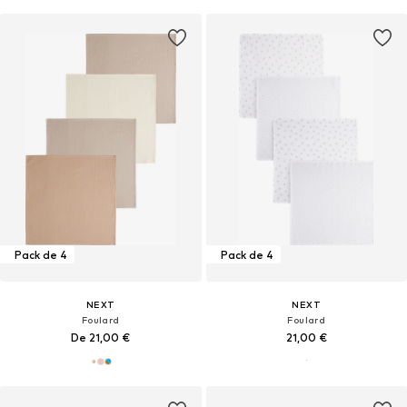
Pack de 4
Pack de 4
NEXT
NEXT
Foulard
Foulard
De 21,00 €
21,00 €