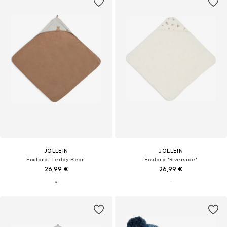
JOLLEIN
JOLLEIN
Foulard 'Teddy Bear'
Foulard 'Riverside'
26,99 €
26,99 €