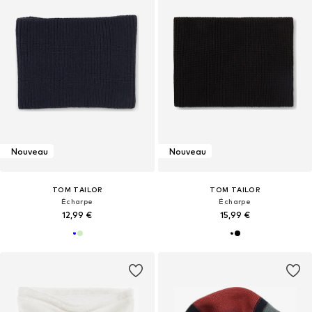
Nouveau
Nouveau
TOM TAILOR
TOM TAILOR
Écharpe
Écharpe
12,99 €
15,99 €