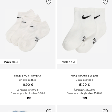
Pack de 3
Pack de 6
NIKE SPORTSWEAR
NIKE SPORTSWEAR
Chaussettes
Chaussettes
11,90 €
15,90 €
À l'origine : 13,90 €
À l'origine : 17,90 €
Dernier prix le plus bas :
6,00 €
Dernier prix le plus bas :
15,90 €