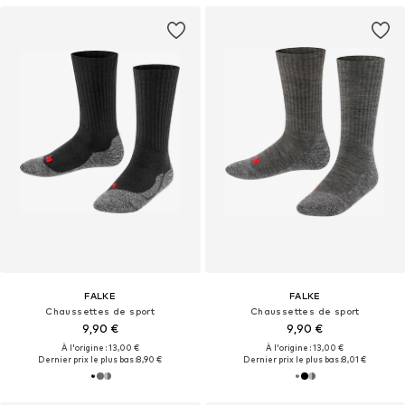
FALKE
FALKE
Chaussettes de sport
Chaussettes de sport
9,90 €
9,90 €
À l'origine : 13,00 €
À l'origine : 13,00 €
Dernier prix le plus bas :
8,90 €
Dernier prix le plus bas :
8,01 €