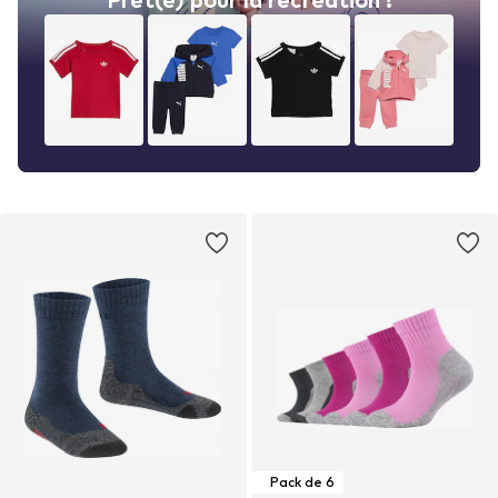
Pack de 6