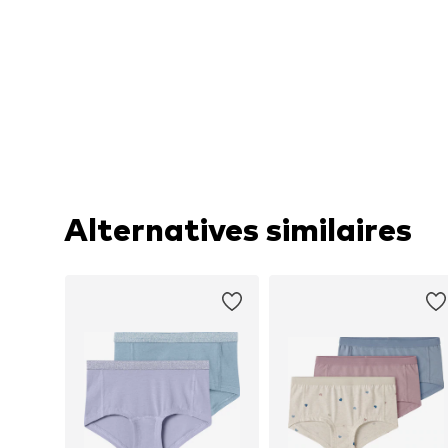
Alternatives similaires