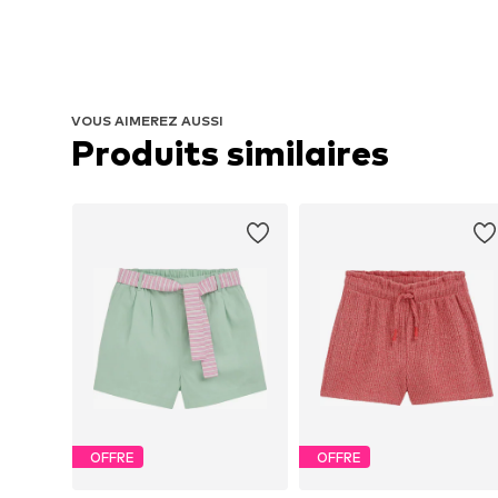
VOUS AIMEREZ AUSSI
Produits similaires 
OFFRE
OFFRE