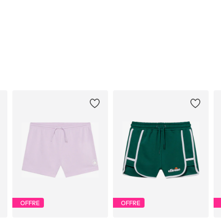
OFFRE
OFFRE