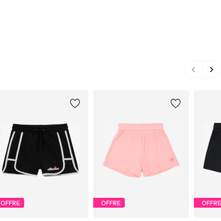
OFFRE
OFFRE
OFFR