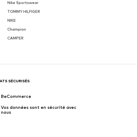
Nike Sportswear
TOMMY HILFIGER
NIKE
Champion
CAMPER
ATS SÉCURISÉS
BeCommerce
Vos données sont en sécurité avec 
nous