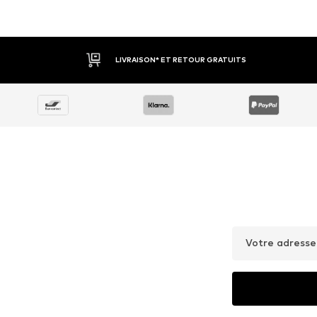
LIVRAISON* ET RETOUR GRATUITS
Votre adresse