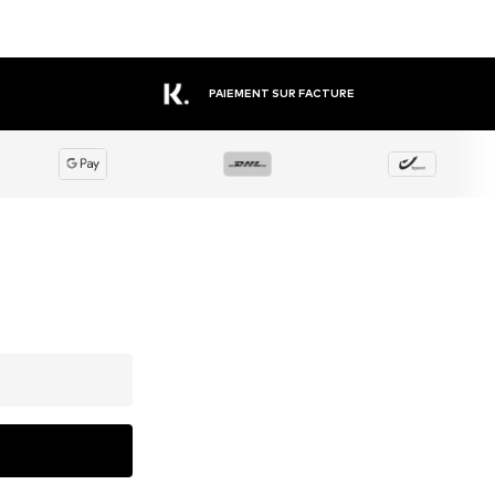
PAIEMENT SUR FACTURE