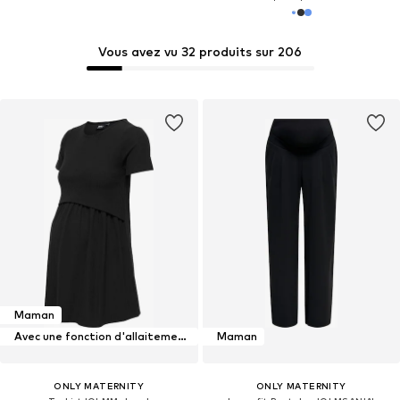
Vous avez vu 32 produits sur 206
Maman
Avec une fonction d'allaitement maternel
Maman
ONLY MATERNITY
ONLY MATERNITY