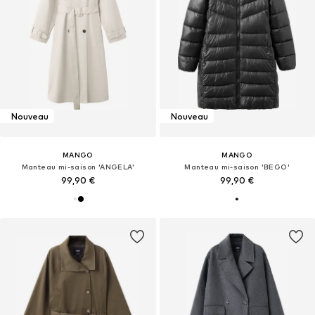
Nouveau
Nouveau
MANGO
MANGO
Manteau mi-saison 'ANGELA'
Manteau mi-saison 'BEGO'
99,90 €
99,90 €