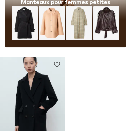
Manteaux pour femmes petites