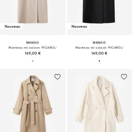
Nouveau
Nouveau
MANGO
MANGO
Manteau mi-saison 'PICAROL'
Manteau mi-saison 'PICAROL'
149,00 €
149,00 €