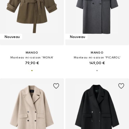
Nouveau
Nouveau
MANGO
MANGO
Manteau mi-saison 'MONA'
Manteau mi-saison 'PICAROL'
79,90 €
149,00 €