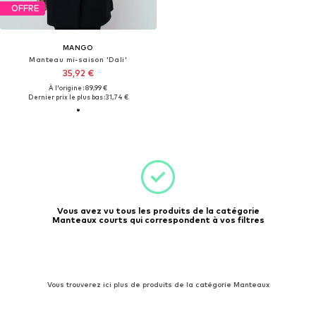
OFFRE
MANGO
Manteau mi-saison 'Dali'
35,92 €
À l'origine : 89,99 €
Dernier prix le plus bas :
31,74 €
Vous avez vu tous les produits de la catégorie
Manteaux courts qui correspondent à vos filtres
Vous trouverez ici plus de produits de la catégorie Manteaux