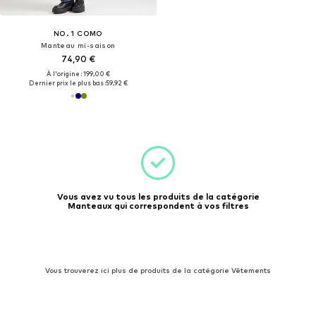
NO. 1 COMO
Manteau mi-saison
74,90 €
À l'origine : 199,00 €
Dernier prix le plus bas :
59,92 €
Vous avez vu tous les produits de la catégorie
Manteaux qui correspondent à vos filtres
Vous trouverez ici plus de produits de la catégorie Vêtements