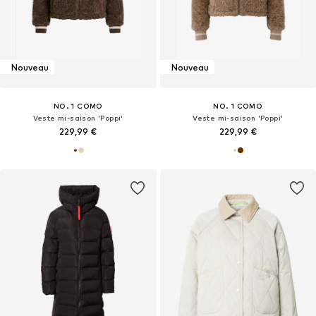
Nouveau
Nouveau
NO. 1 COMO
NO. 1 COMO
Veste mi-saison 'Poppi'
Veste mi-saison 'Poppi'
229,99 €
229,99 €