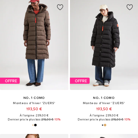
OFFRE
OFFRE
NO. 1 COMO
NO. 1 COMO
Manteau d’hiver 'ZUERS'
Manteau d’hiver 'ZUERS'
193,50 €
193,50 €
À l'origine : 239,00 €
À l'origine : 239,00 €
Dernier prix le plus bas :
215,00 €
-10%
Dernier prix le plus bas :
215,00 €
-10%