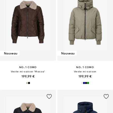
Nouveau
Nouveau
NO. 1 COMO
NO. 1 COMO
Veste mi-saison 'Massa'
Veste mi-saison
199,99 €
199,99 €