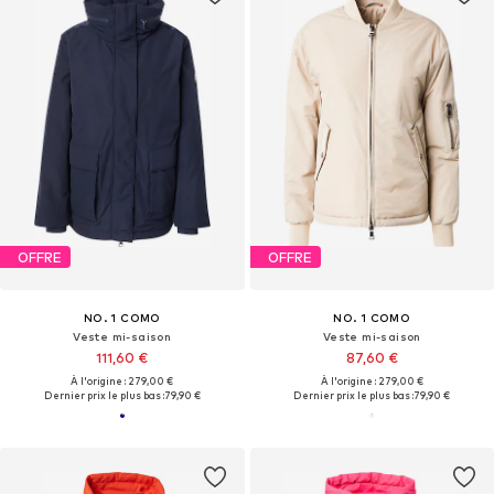
OFFRE
OFFRE
NO. 1 COMO
NO. 1 COMO
Veste mi-saison
Veste mi-saison
111,60 €
87,60 €
À l'origine : 279,00 €
À l'origine : 279,00 €
Dernier prix le plus bas :
79,90 €
Dernier prix le plus bas :
79,90 €