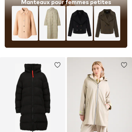
Manteaux pour femmes petites