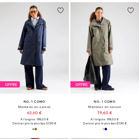
OFFRE
OFFRE
NO. 1 COMO
NO. 1 COMO
Manteau mi-saison
Manteau mi-saison
63,60 €
79,60 €
À l'origine : 199,00 €
À l'origine : 199,00 €
Dernier prix le plus bas :
57,90 €
Dernier prix le plus bas :
57,90 €