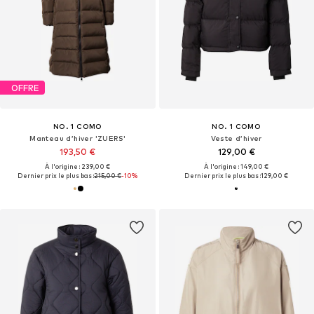
OFFRE
NO. 1 COMO
NO. 1 COMO
Manteau d’hiver 'ZUERS'
Veste d’hiver
193,50 €
129,00 €
À l'origine : 239,00 €
À l'origine : 149,00 €
Dernier prix le plus bas :
215,00 €
-10%
Dernier prix le plus bas :
129,00 €