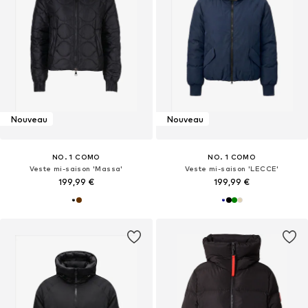
Nouveau
Nouveau
NO. 1 COMO
NO. 1 COMO
Veste mi-saison 'Massa'
Veste mi-saison 'LECCE'
199,99 €
199,99 €