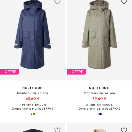
OFFRE
OFFRE
NO. 1 COMO
NO. 1 COMO
Manteau mi-saison
Manteau mi-saison
63,60 €
79,60 €
À l'origine : 199,00 €
À l'origine : 199,00 €
Dernier prix le plus bas :
57,90 €
Dernier prix le plus bas :
57,90 €