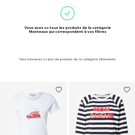
Vous avez vu tous les produits de la catégorie
Manteaux qui correspondent à vos filtres
Vous trouverez ici plus de produits de la catégorie Vêtements