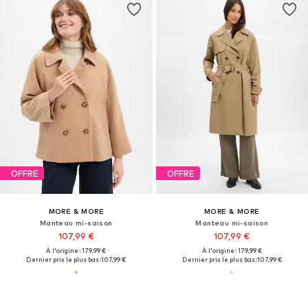
OFFRE
OFFRE
MORE & MORE
MORE & MORE
Manteau mi-saison
Manteau mi-saison
107,99 €
107,99 €
À l'origine : 179,99 €
À l'origine : 179,99 €
Dernier prix le plus bas :
107,99 €
Dernier prix le plus bas :
107,99 €