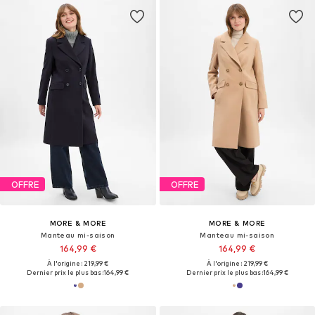
OFFRE
OFFRE
MORE & MORE
MORE & MORE
Manteau mi-saison
Manteau mi-saison
164,99 €
164,99 €
À l'origine : 219,99 €
À l'origine : 219,99 €
Dernier prix le plus bas :
164,99 €
Dernier prix le plus bas :
164,99 €