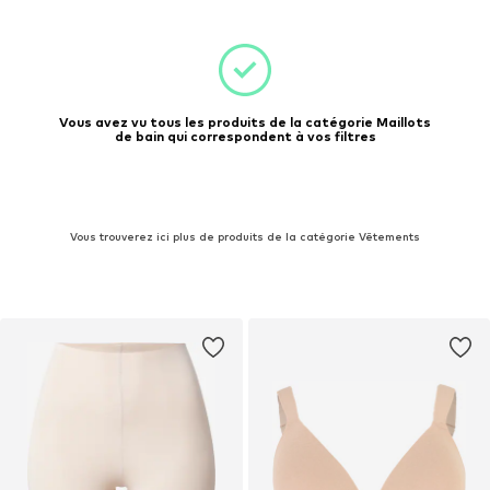
Vous avez vu tous les produits de la catégorie Maillots
de bain qui correspondent à vos filtres
Vous trouverez ici plus de produits de la catégorie Vêtements