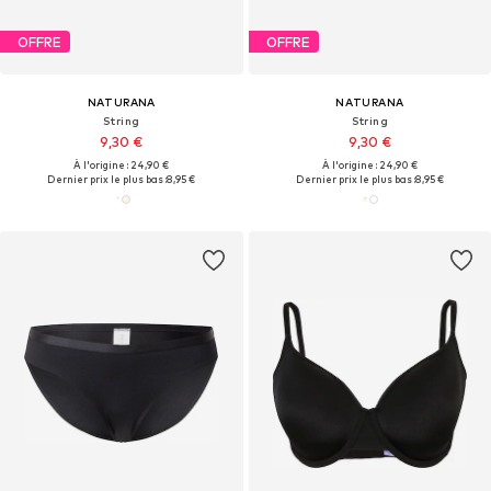
OFFRE
OFFRE
NATURANA
NATURANA
String
String
9,30 €
9,30 €
À l'origine : 24,90 €
À l'origine : 24,90 €
Dernier prix le plus bas :
8,95 €
Dernier prix le plus bas :
8,95 €