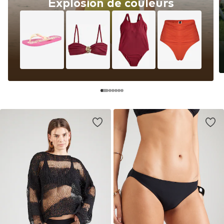
Explosion de couleurs