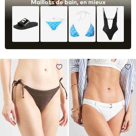
Maillots de bain, en mieux