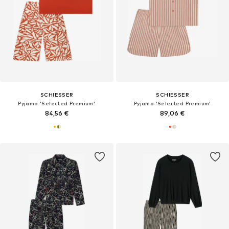
SCHIESSER
SCHIESSER
Pyjama 'Selected Premium'
Pyjama 'Selected Premium'
84,56 €
89,06 €