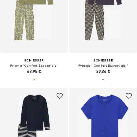
SCHIESSER
SCHIESSER
Pyjama 'Comfort Essentials'
Pyjama ' Comfort Essentials '
68,95 €
59,36 €