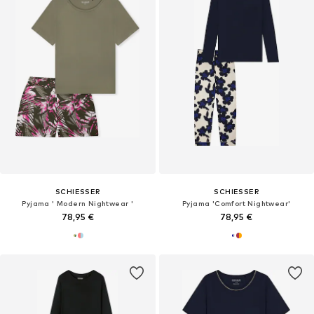
SCHIESSER
SCHIESSER
Pyjama ' Modern Nightwear '
Pyjama 'Comfort Nightwear'
78,95 €
78,95 €