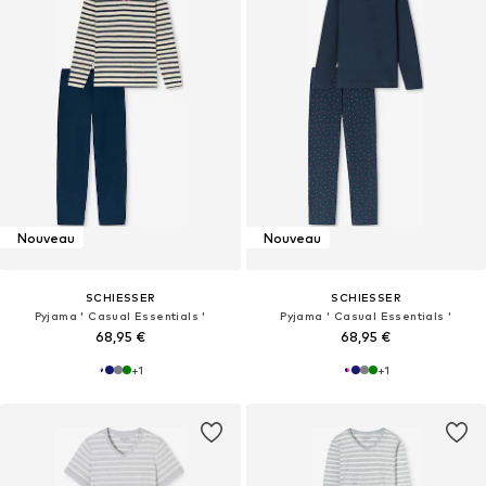
Nouveau
Nouveau
SCHIESSER
SCHIESSER
Pyjama ' Casual Essentials '
Pyjama ' Casual Essentials '
68,95 €
68,95 €
+
1
+
1