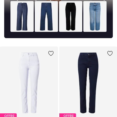
OFFRE
OFFRE