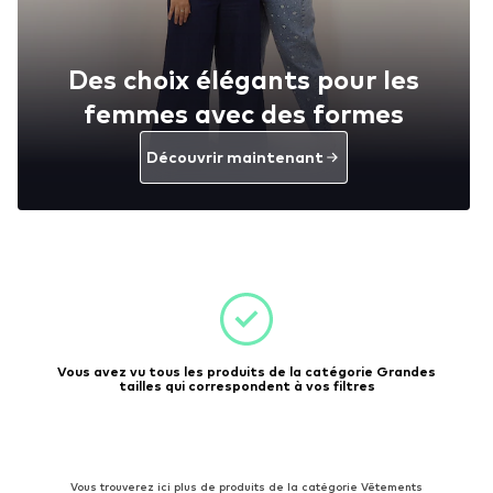
Des choix élégants pour les
femmes avec des formes
Découvrir maintenant
Vous avez vu tous les produits de la catégorie Grandes
tailles qui correspondent à vos filtres
Vous trouverez ici plus de produits de la catégorie Vêtements