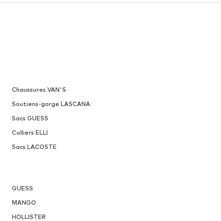
Chaussures VAN'S
Soutiens-gorge LASCANA
Sacs GUESS
Colliers ELLI
Sacs LACOSTE
GUESS
MANGO
HOLLISTER