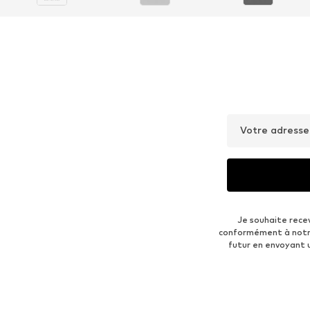
Votre adresse
Je souhaite rece
conformément à not
futur en envoyant