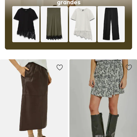
grandes