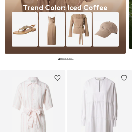
Trend Color: Iced Coffee