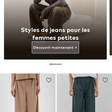
Styles de jeans pour les
femmes petites
Découvrir maintenant