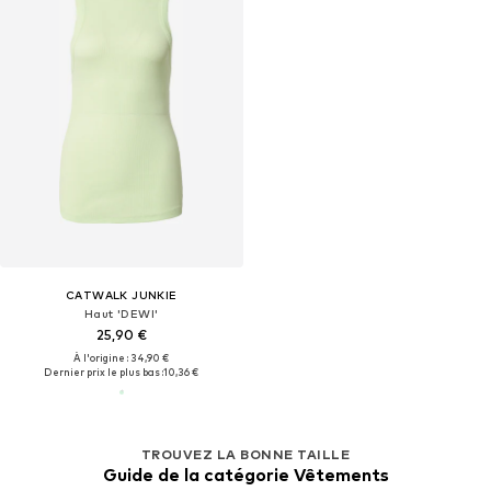
CATWALK JUNKIE
Haut 'DEWI'
25,90 €
À l'origine : 34,90 €
Dernier prix le plus bas :
10,36 €
TROUVEZ LA BONNE TAILLE
Guide de la catégorie Vêtements