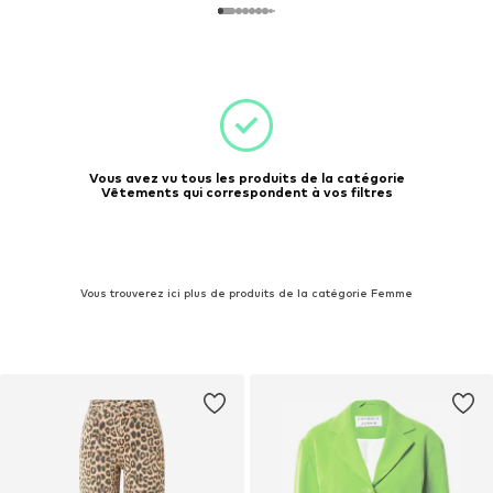
Vous avez vu tous les produits de la catégorie
Vêtements qui correspondent à vos filtres
Vous trouverez ici plus de produits de la catégorie Femme