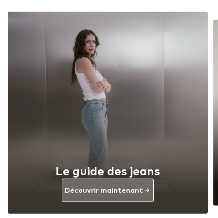
Le guide des jeans
Découvrir maintenant