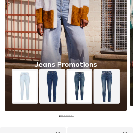
Jeans Promotions