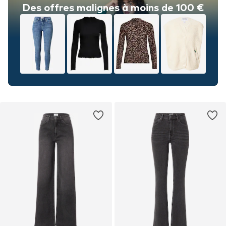
Des offres malignes à moins de 100 €