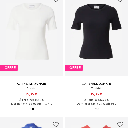
OFFRE
OFFRE
CATWALK JUNKIE
CATWALK JUNKIE
T-shirt
T-shirt
15,35 €
15,35 €
À l'origine : 39,90 €
À l'origine : 39,90 €
Dernier prix le plus bas :
14,34 €
Dernier prix le plus bas :
13,95 €