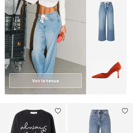
Voir la tenue