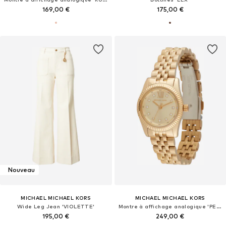
169,00 €
175,00 €
Nouveau
MICHAEL MICHAEL KORS
MICHAEL MICHAEL KORS
Wide Leg Jean 'VIOLETTE'
Montre à affichage analogique 'PETITE LEXINGTON'
195,00 €
249,00 €