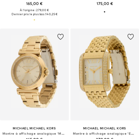
165,00 €
175,00 €
À l'origine : 279,00 €
Dernier prix le plus bas :
140,25 €
MICHAEL MICHAEL KORS
MICHAEL MICHAEL KORS
Montre à affichage analogique 'MAREN'
Montre à affichage analogique 'EMERY'