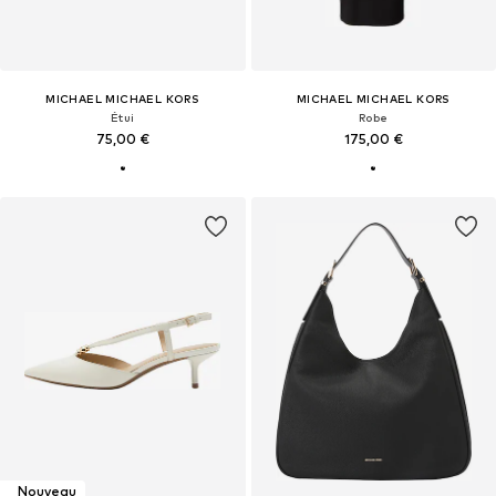
MICHAEL MICHAEL KORS
MICHAEL MICHAEL KORS
Étui
Robe
75,00 €
175,00 €
Nouveau