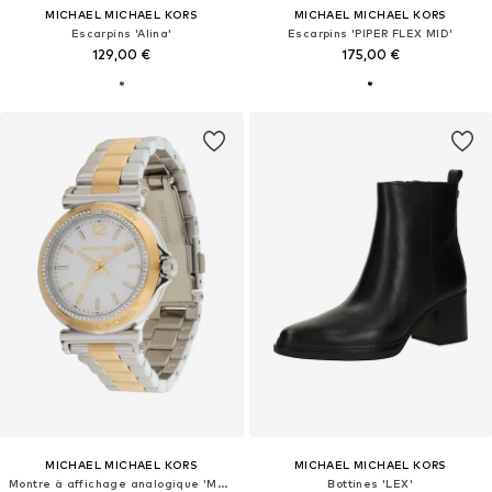
MICHAEL MICHAEL KORS
MICHAEL MICHAEL KORS
Escarpins 'Alina'
Escarpins 'PIPER FLEX MID'
129,00 €
175,00 €
MICHAEL MICHAEL KORS
MICHAEL MICHAEL KORS
Montre à affichage analogique 'MAREN'
Bottines 'LEX'