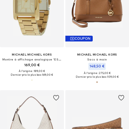
COUPON
MICHAEL MICHAEL KORS
MICHAEL MICHAEL KORS
Montre à affichage analogique 'ESSEX'
Sacs à main
169,00 €
148,50 €
À l'origine : 189,00 €
À l'origine : 275,00 €
Dernier prix le plus bas :
169,00 €
Dernier prix le plus bas :
109,00 €