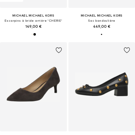
MICHAEL MICHAEL KORS
MICHAEL MICHAEL KORS
Escarpins à bride arrière 'CHERIE'
Sac bandoulière
149,00 €
449,00 €