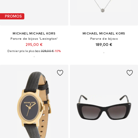
PROMOS
MICHAEL MICHAEL KORS
MICHAEL MICHAEL KORS
Parure de bijoux 'Lexington'
Parure de bijoux
295,00 €
189,00 €
Dernier prix le plus bas :
329,00 €
-10%