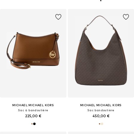
MICHAEL MICHAEL KORS
MICHAEL MICHAEL KORS
Sac à bandoulière
Sac bandoulière
225,00 €
450,00 €