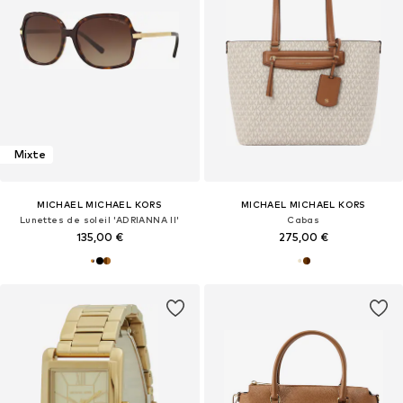
Mixte
MICHAEL MICHAEL KORS
MICHAEL MICHAEL KORS
Lunettes de soleil 'ADRIANNA II'
Cabas
135,00 €
275,00 €