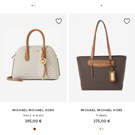
MICHAEL MICHAEL KORS
MICHAEL MICHAEL KORS
Sacs à main
Cabas
295,00 €
275,00 €