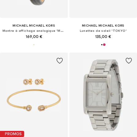
MICHAEL MICHAEL KORS
MICHAEL MICHAEL KORS
Montre à affichage analogique 'MAUDE'
Lunettes de soleil 'TOKYO'
169,00 €
135,00 €
PROMOS