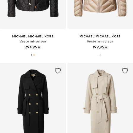
MICHAEL MICHAEL KORS
MICHAEL MICHAEL KORS
Veste mi-saison
Veste mi-saison
294,95 €
199,95 €