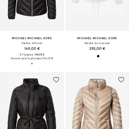
MICHAEL MICHAEL KORS
MICHAEL MICHAEL KORS
Veste d’hiver
Veste mi-saison
149,00 €
295,00 €
À l'origine : 199,95 €
Dernier prix le plus bas :
134,10 €