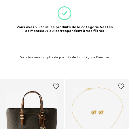
Vous avez vu tous les produits de la catégorie Vestes
et manteaux qui correspondent à vos filtres
Vous trouverez ici plus de produits de la catégorie Premium