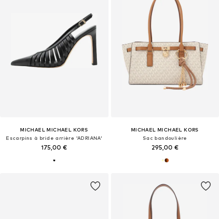
MICHAEL MICHAEL KORS
MICHAEL MICHAEL KORS
Escarpins à bride arrière 'ADRIANA'
Sac bandoulière
175,00 €
295,00 €