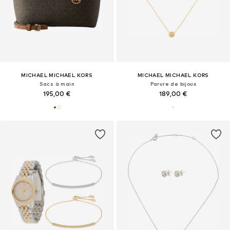
MICHAEL MICHAEL KORS
MICHAEL MICHAEL KORS
Sacs à main
Parure de bijoux
195,00 €
189,00 €