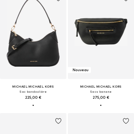
Nouveau
MICHAEL MICHAEL KORS
MICHAEL MICHAEL KORS
Sac bandoulière
Sacs banane
225,00 €
275,00 €