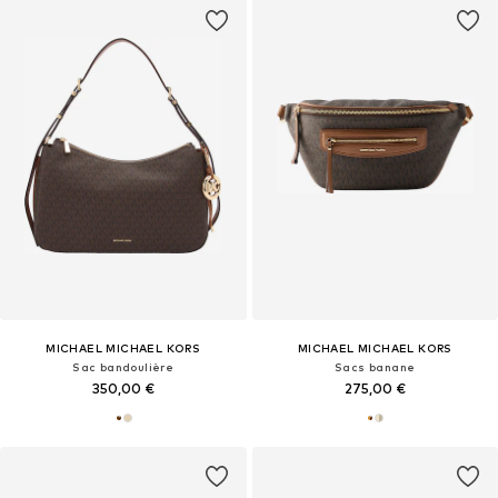
MICHAEL MICHAEL KORS
MICHAEL MICHAEL KORS
Sac bandoulière
Sacs banane
350,00 €
275,00 €