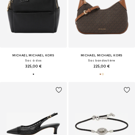
MICHAEL MICHAEL KORS
MICHAEL MICHAEL KORS
Sac à dos
Sac bandoulière
325,00 €
225,00 €