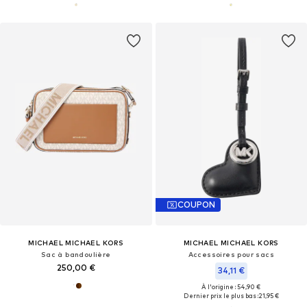
COUPON
MICHAEL MICHAEL KORS
MICHAEL MICHAEL KORS
Sac à bandoulière
Accessoires pour sacs
250,00 €
34,11 €
À l'origine : 54,90 €
Dernier prix le plus bas :
21,95 €