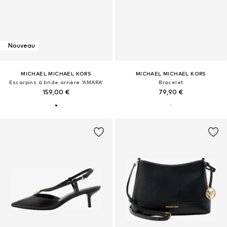
Nouveau
MICHAEL MICHAEL KORS
MICHAEL MICHAEL KORS
Escarpins à bride arrière 'AMARA'
Bracelet
159,00 €
79,90 €