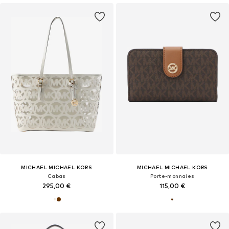
MICHAEL MICHAEL KORS
MICHAEL MICHAEL KORS
Cabas
Porte-monnaies
295,00 €
115,00 €