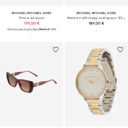
MICHAEL MICHAEL KORS
MICHAEL MICHAEL KORS
Parure de bijoux
Montre à affichage analogique 'ESSEX'
179,00 €
189,00 €
Dernier prix le plus bas :
199,00 €
-10%