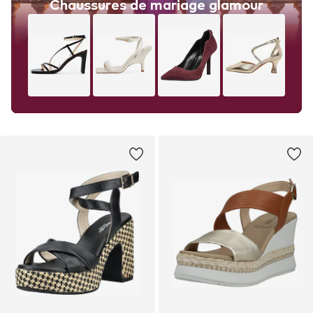
Chaussures de mariage glamour