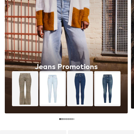
Jeans Promotions