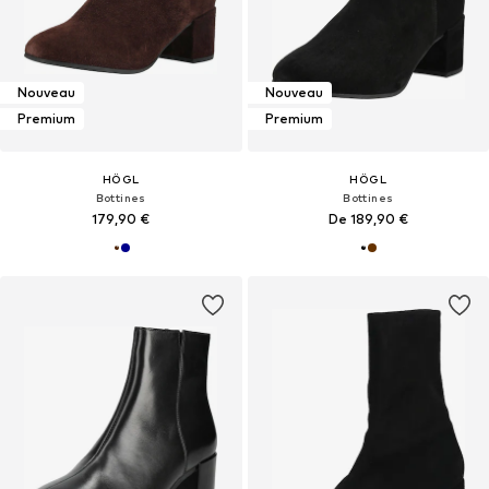
Nouveau
Nouveau
Premium
Premium
HÖGL
HÖGL
Bottines
Bottines
179,90 €
De 189,90 €