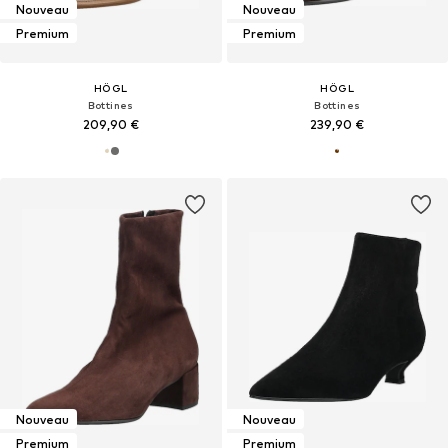
Nouveau
Nouveau
Premium
Premium
HÖGL
HÖGL
Bottines
Bottines
209,90 €
239,90 €
Nouveau
Nouveau
Premium
Premium