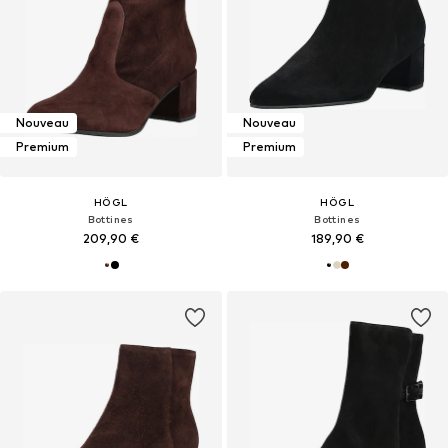
Nouveau
Nouveau
Premium
Premium
HÖGL
HÖGL
Bottines
Bottines
209,90 €
189,90 €