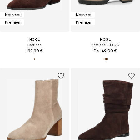
Nouveau
Nouveau
Premium
Premium
HÖGL
HÖGL
Bottines
Bottines 'ELERA'
199,90 €
De 149,00 €