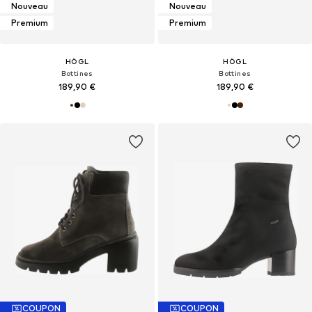
Nouveau
Nouveau
Premium
Premium
HÖGL
HÖGL
Bottines
Bottines
189,90 €
189,90 €
COUPON
COUPON