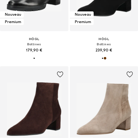
Nouveau
Nouveau
Premium
Premium
HÖGL
HÖGL
Bottines
Bottines
179,90 €
239,90 €