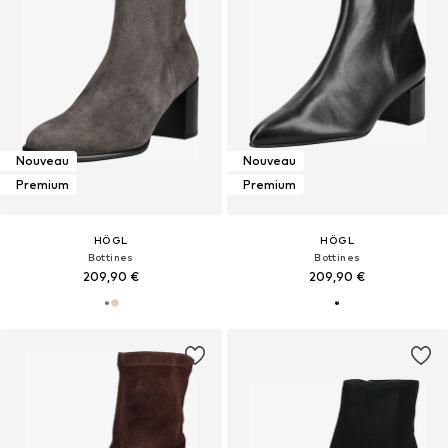
Nouveau
Nouveau
Premium
Premium
HÖGL
HÖGL
Bottines
Bottines
209,90 €
209,90 €