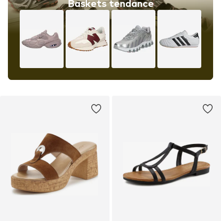
Baskets tendance