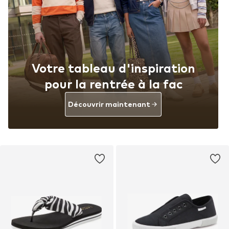
Votre tableau d'inspiration
pour la rentrée à la fac
Découvrir maintenant