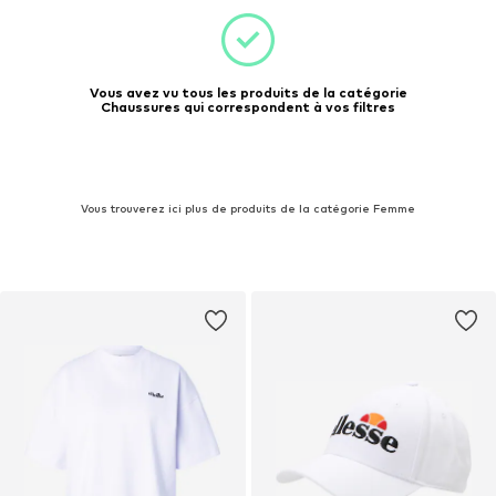
Vous avez vu tous les produits de la catégorie
Chaussures qui correspondent à vos filtres
Vous trouverez ici plus de produits de la catégorie Femme