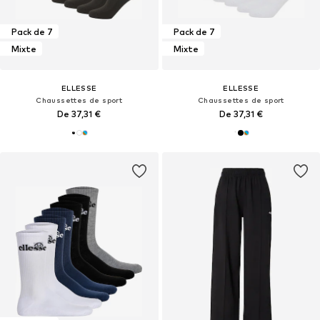
Pack de 7
Pack de 7
Mixte
Mixte
ELLESSE
ELLESSE
Chaussettes de sport
Chaussettes de sport
De 37,31 €
De 37,31 €