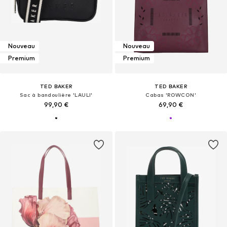
Nouveau
Nouveau
Premium
Premium
TED BAKER
TED BAKER
Sac à bandoulière 'LAULI'
Cabas 'ROWCON'
99,90 €
69,90 €