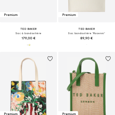
Premium
Premium
TED BAKER
TED BAKER
Sac à bandoulière
Sac bandoulière 'Rosenni'
179,00 €
89,90 €
Premium
Premium