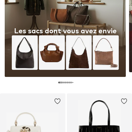
Les sacs dont vous avez envie