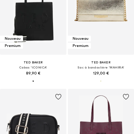
Nouveau
Nouveau
Premium
Premium
TED BAKER
TED BAKER
Cabas 'ICONICA'
Sac à bandoulière 'MAHIRIA'
89,90 €
129,00 €