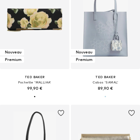
Nouveau
Nouveau
Premium
Premium
TED BAKER
TED BAKER
Pochette 'MALLIAA'
Cabas 'SAMAL'
99,90 €
89,90 €