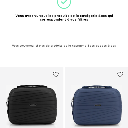
Vous avez vu tous les produits de la catégorie Sacs qui
correspondent à vos filtres
Vous trouverez ici plus de produits de la catégorie Sacs et sacs à dos