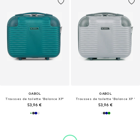
GABOL
GABOL
Trousses de toilette 'Balance XP'
Trousses de toilette 'Balance XP '
53,96 €
53,96 €