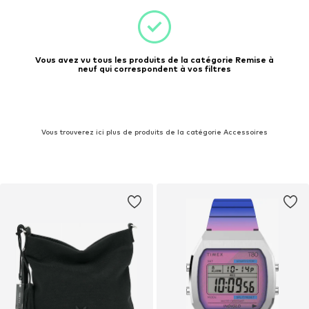
Vous avez vu tous les produits de la catégorie Remise à
neuf qui correspondent à vos filtres
Vous trouverez ici plus de produits de la catégorie Accessoires