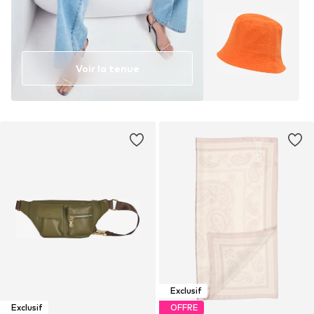
Voir la tenue
Exclusif
Exclusif
OFFRE