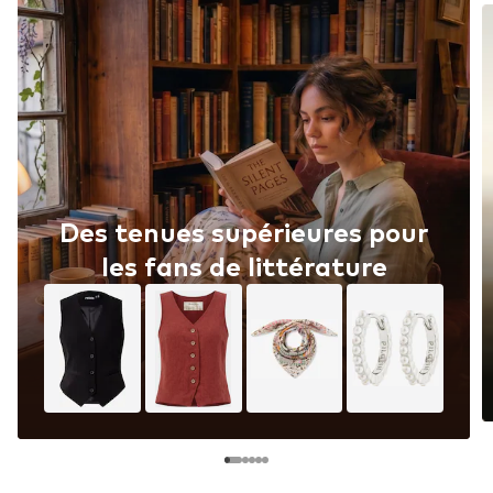
Des tenues supérieures pour
les fans de littérature