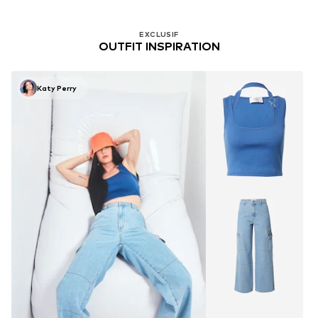
EXCLUSIF
OUTFIT INSPIRATION
Katy Perry